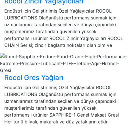
Rocol Zincir Yağlayıcıları
Endüstri İçin Geliştirilmiş Özel Yağlayıcılar ROCOL
LUBRICATIONS Olağanüstü performans sunmak için
uzmanlarımız tarafından seçilen ve dünya çapındaki
müşterilerimiz tarafından güvenilen yüksek
performanslı ürünler ROCOL Zincir Yağlayıcıları ROCOL
CHAIN Serisi; zincir bağlantı noktaları olan pim ve
Rocol Gres Yağları
Endüstri İçin Geliştirilmiş Özel Yağlayıcılar ROCOL
LUBRICATIONS Olağanüstü performans sunmak için
uzmanlarımız tarafından seçilen ve dünya çapındaki
müşterilerimiz tarafından güvenilen yüksek
performanslı ürünler SAPPHIRE-1 Genel Maksat Gresi
Her türlü bilyalı, makaralı ve düz yatakların etkin