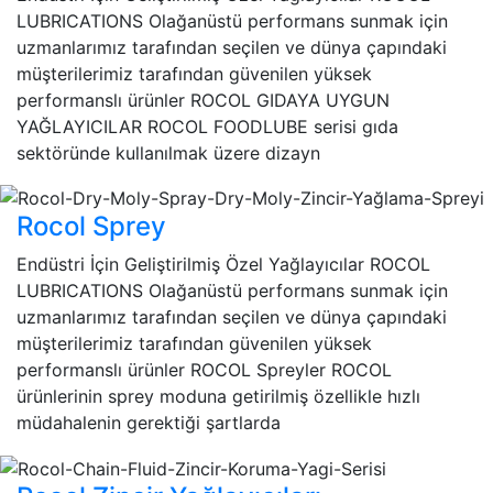
LUBRICATIONS Olağanüstü performans sunmak için
uzmanlarımız tarafından seçilen ve dünya çapındaki
müşterilerimiz tarafından güvenilen yüksek
performanslı ürünler ROCOL GIDAYA UYGUN
YAĞLAYICILAR ROCOL FOODLUBE serisi gıda
sektöründe kullanılmak üzere dizayn
Rocol Sprey
Endüstri İçin Geliştirilmiş Özel Yağlayıcılar ROCOL
LUBRICATIONS Olağanüstü performans sunmak için
uzmanlarımız tarafından seçilen ve dünya çapındaki
müşterilerimiz tarafından güvenilen yüksek
performanslı ürünler ROCOL Spreyler ROCOL
ürünlerinin sprey moduna getirilmiş özellikle hızlı
müdahalenin gerektiği şartlarda