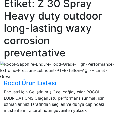
Etiket:
Z 30 Spray
Heavy duty outdoor
long-lasting waxy
corrosion
preventative
Rocol Ürün Listesi
Endüstri İçin Geliştirilmiş Özel Yağlayıcılar ROCOL
LUBRICATIONS Olağanüstü performans sunmak için
uzmanlarımız tarafından seçilen ve dünya çapındaki
müşterilerimiz tarafından güvenilen yüksek