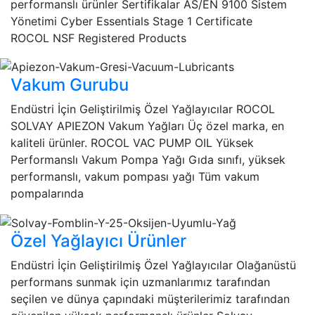
performanslı ürünler Sertifikalar AS/EN 9100 Sistem
Yönetimi Cyber Essentials Stage 1 Certificate
ROCOL NSF Registered Products
Vakum Gurubu
Endüstri İçin Geliştirilmiş Özel Yağlayıcılar ROCOL
SOLVAY APIEZON Vakum Yağları Üç özel marka, en
kaliteli ürünler. ROCOL VAC PUMP OIL Yüksek
Performanslı Vakum Pompa Yağı Gıda sınıfı, yüksek
performanslı, vakum pompası yağı Tüm vakum
pompalarında
Özel Yağlayıcı Ürünler
Endüstri İçin Geliştirilmiş Özel Yağlayıcılar Olağanüstü
performans sunmak için uzmanlarımız tarafından
seçilen ve dünya çapındaki müşterilerimiz tarafından