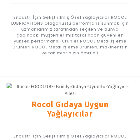
Endüstri İçin Geliştirilmiş Özel Yağlayıcılar ROCOL
LUBRICATIONS Olağanüstü performans sunmak için
uzmanlarımız tarafından seçilen ve dünya
çapındaki müşterilerimiz tarafından güvenilen
yüksek performanslı ürünler ROCOL Metal İşleme
Ürünleri ROCOL Metal işleme ürünleri, makinenizin
ve takımlarınızın ömrünü
Rocol Gıdaya Uygun
Yağlayıcılar
Endüstri İçin Geliştirilmiş Özel Yağlayıcılar ROCOL