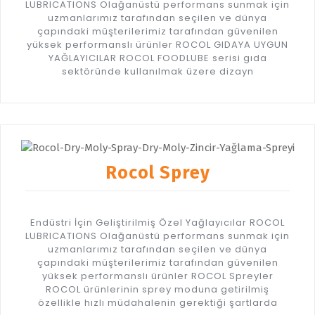
LUBRICATIONS Olağanüstü performans sunmak için
uzmanlarımız tarafından seçilen ve dünya
çapındaki müşterilerimiz tarafından güvenilen
yüksek performanslı ürünler ROCOL GIDAYA UYGUN
YAĞLAYICILAR ROCOL FOODLUBE serisi gıda
sektöründe kullanılmak üzere dizayn
Rocol Sprey
Endüstri İçin Geliştirilmiş Özel Yağlayıcılar ROCOL
LUBRICATIONS Olağanüstü performans sunmak için
uzmanlarımız tarafından seçilen ve dünya
çapındaki müşterilerimiz tarafından güvenilen
yüksek performanslı ürünler ROCOL Spreyler
ROCOL ürünlerinin sprey moduna getirilmiş
özellikle hızlı müdahalenin gerektiği şartlarda