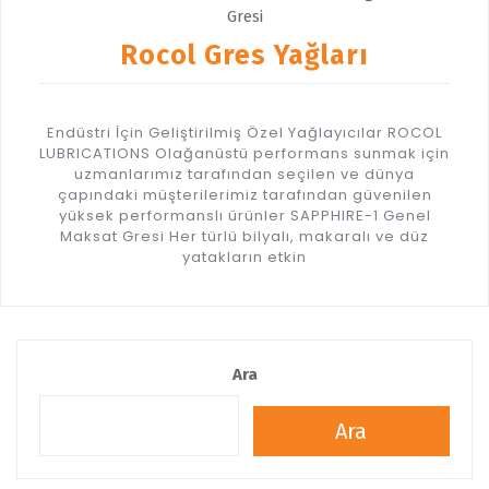
Rocol Gres Yağları
Endüstri İçin Geliştirilmiş Özel Yağlayıcılar ROCOL
LUBRICATIONS Olağanüstü performans sunmak için
uzmanlarımız tarafından seçilen ve dünya
çapındaki müşterilerimiz tarafından güvenilen
yüksek performanslı ürünler SAPPHIRE-1 Genel
Maksat Gresi Her türlü bilyalı, makaralı ve düz
yatakların etkin
Ara
Ara