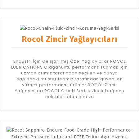
Rocol Zincir Yağlayıcıları
Endüstri İçin Geliştirilmiş Özel Yağlayıcılar ROCOL
LUBRICATIONS Olağanüstü performans sunmak için
uzmanlarımız tarafından seçilen ve dünya
çapındaki müşterilerimiz tarafından güvenilen
yüksek performanslı ürünler ROCOL Zincir
Yağlayıcıları ROCOL CHAIN Serisi; zincir bağlantı
noktaları olan pim ve