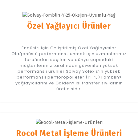
Özel Yağlayıcı Ürünler
Endüstri İçin Geliştirilmiş Özel Yağlayıcılar
Olağanüstü performans sunmak için uzmanlarımız
tarafından seçilen ve dünya çapındaki
müşterilerimiz tarafından güvenilen yüksek
performanslı ürünler Solvay Solexis’in yüksek
performanslı perfloropolieter (PFPE) Fomblin®
yağlayıcılarını ve Galden® ısı transfer sıvılarının
üreticisidir.
Rocol Metal İşleme Ürünleri