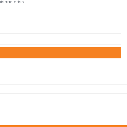
kların etkin