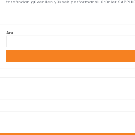
tarafından güvenilen yüksek performanslı ürünler SAPPHIRE
Ara