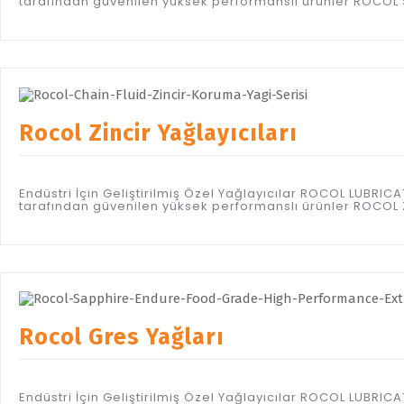
tarafından güvenilen yüksek performanslı ürünler ROCOL S
Rocol Zincir Yağlayıcıları
Endüstri İçin Geliştirilmiş Özel Yağlayıcılar ROCOL LUBR
tarafından güvenilen yüksek performanslı ürünler ROCOL Zi
Rocol Gres Yağları
Endüstri İçin Geliştirilmiş Özel Yağlayıcılar ROCOL LUBR