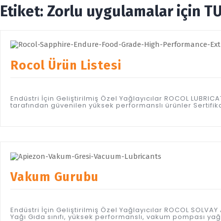
Etiket:
Zorlu uygulamalar için TUF
Rocol Ürün Listesi
Endüstri İçin Geliştirilmiş Özel Yağlayıcılar ROCOL LUBR
tarafından güvenilen yüksek performanslı ürünler Sertifi
Vakum Gurubu
Endüstri İçin Geliştirilmiş Özel Yağlayıcılar ROCOL SOL
Yağı Gıda sınıfı, yüksek performanslı, vakum pompası y