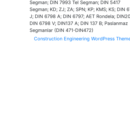
Construction Engineering WordPress Them