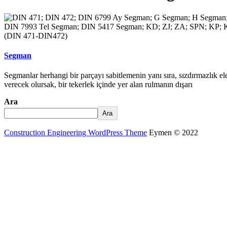
Segman
Segmanlar herhangi bir parçayı sabitlemenin yanı sıra, sızdırmazlık e
verecek olursak, bir tekerlek içinde yer alan rulmanın dışarı
Ara
Ara
Construction Engineering WordPress Theme
Eymen © 2022