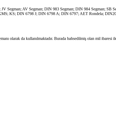
lemanı olarak da kullanılmaktadır. Burada bahsedilmiş olan mil ibaresi 