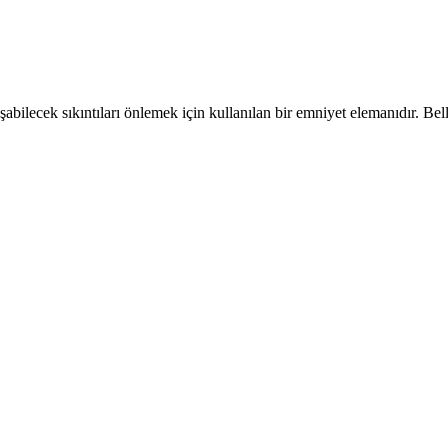
şabilecek sıkıntıları önlemek için kullanılan bir emniyet elemanıdır. Bel