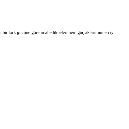
li bir tork gücüne göre imal edilmeleri hem güç aktarımını en iyi