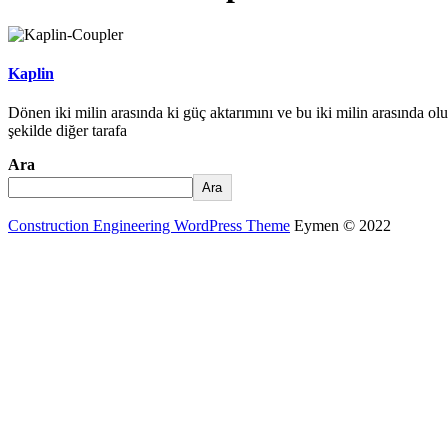
Kaplin
Dönen iki milin arasında ki güç aktarımını ve bu iki milin arasında olu
şekilde diğer tarafa
Ara
Ara
Construction Engineering WordPress Theme
Eymen © 2022