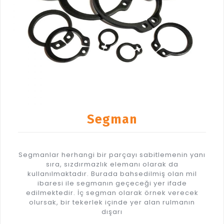
Segman
Segmanlar herhangi bir parçayı sabitlemenin yanı
sıra, sızdırmazlık elemanı olarak da
kullanılmaktadır. Burada bahsedilmiş olan mil
ibaresi ile segmanın geçeceği yer ifade
edilmektedir. İç segman olarak örnek verecek
olursak, bir tekerlek içinde yer alan rulmanın
dışarı