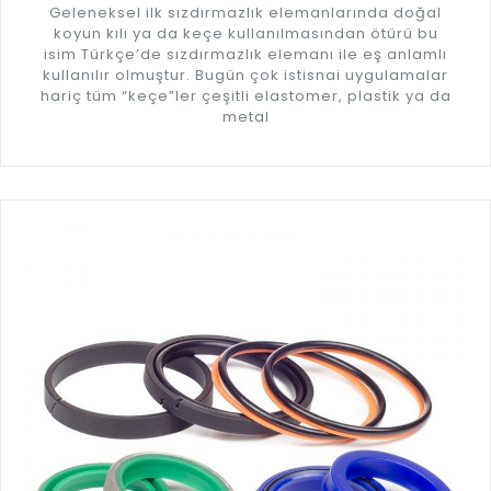
Geleneksel ilk sızdırmazlık elemanlarında doğal
koyun kılı ya da keçe kullanılmasından ötürü bu
isim Türkçe’de sızdırmazlık elemanı ile eş anlamlı
kullanılır olmuştur. Bugün çok istisnai uygulamalar
hariç tüm “keçe”ler çeşitli elastomer, plastik ya da
metal