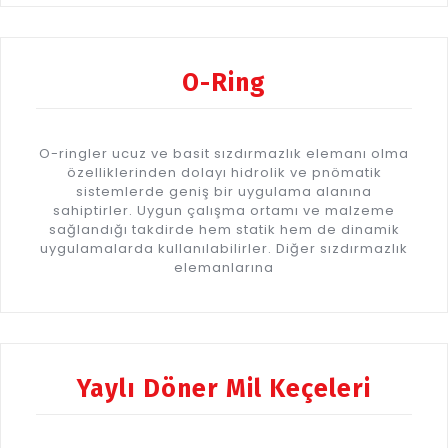
O-Ring
O-ringler ucuz ve basit sızdırmazlık elemanı olma
özelliklerinden dolayı hidrolik ve pnömatik
sistemlerde geniş bir uygulama alanına
sahiptirler. Uygun çalışma ortamı ve malzeme
sağlandığı takdirde hem statik hem de dinamik
uygulamalarda kullanılabilirler. Diğer sızdırmazlık
elemanlarına
Yaylı Döner Mil Keçeleri