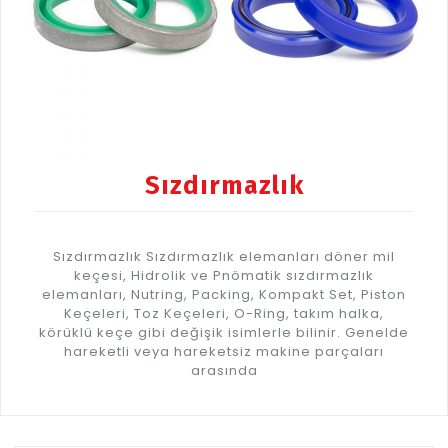
Sızdırmazlık
Sızdırmazlık Sızdırmazlık elemanları döner mil
keçesi, Hidrolik ve Pnömatik sızdırmazlık
elemanları, Nutring, Packing, Kompakt Set, Piston
Keçeleri, Toz Keçeleri, O-Ring, takım halka,
körüklü keçe gibi değişik isimlerle bilinir. Genelde
hareketli veya hareketsiz makine parçaları
arasında