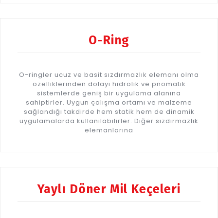
O-Ring
O-ringler ucuz ve basit sızdırmazlık elemanı olma
özelliklerinden dolayı hidrolik ve pnömatik
sistemlerde geniş bir uygulama alanına
sahiptirler. Uygun çalışma ortamı ve malzeme
sağlandığı takdirde hem statik hem de dinamik
uygulamalarda kullanılabilirler. Diğer sızdırmazlık
elemanlarına
Yaylı Döner Mil Keçeleri