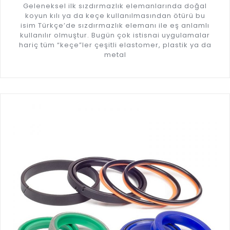
Geleneksel ilk sızdırmazlık elemanlarında doğal
koyun kılı ya da keçe kullanılmasından ötürü bu
isim Türkçe’de sızdırmazlık elemanı ile eş anlamlı
kullanılır olmuştur. Bugün çok istisnai uygulamalar
hariç tüm “keçe”ler çeşitli elastomer, plastik ya da
metal