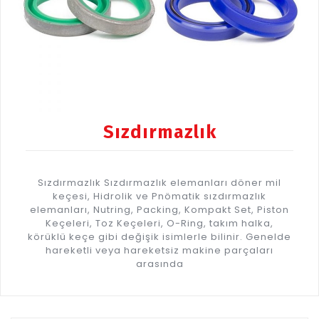
Sızdırmazlık
Sızdırmazlık Sızdırmazlık elemanları döner mil
keçesi, Hidrolik ve Pnömatik sızdırmazlık
elemanları, Nutring, Packing, Kompakt Set, Piston
Keçeleri, Toz Keçeleri, O-Ring, takım halka,
körüklü keçe gibi değişik isimlerle bilinir. Genelde
hareketli veya hareketsiz makine parçaları
arasında