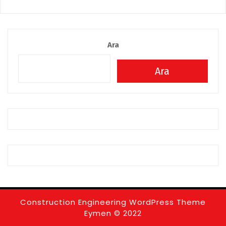
Ara
Ara
Construction Engineering WordPress Theme
Eymen © 2022