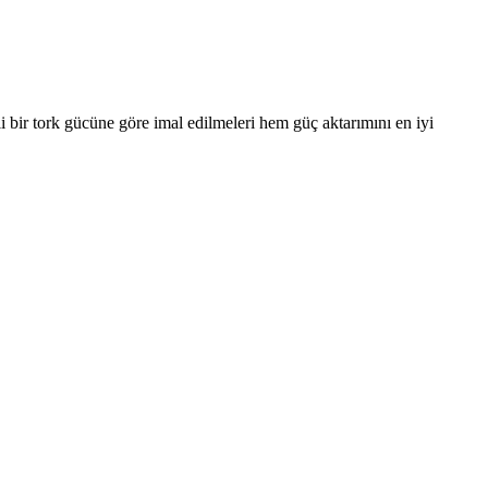
li bir tork gücüne göre imal edilmeleri hem güç aktarımını en iyi