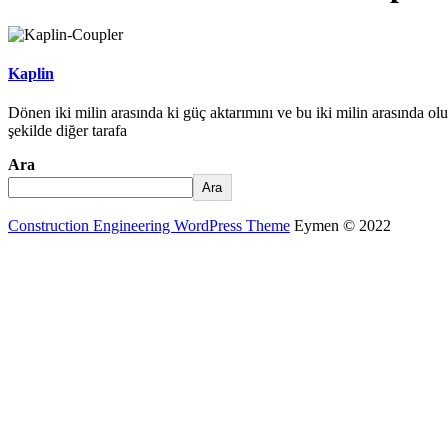
Kaplin
Dönen iki milin arasında ki güç aktarımını ve bu iki milin arasında olu
şekilde diğer tarafa
Ara
Ara
Construction Engineering WordPress Theme
Eymen © 2022