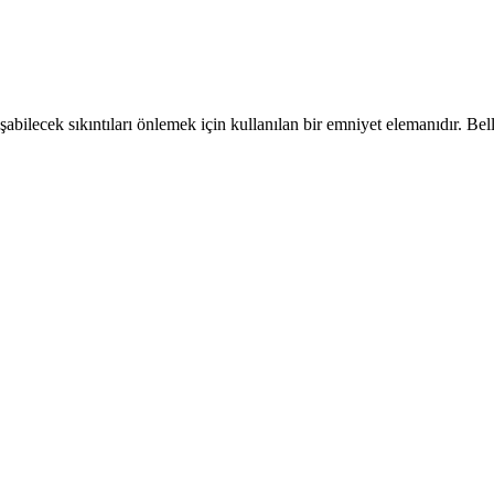
şabilecek sıkıntıları önlemek için kullanılan bir emniyet elemanıdır. Bel