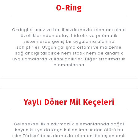
O-Ring
O-ringler ucuz ve basit sızdırmazlık elemanı olma
özelliklerinden dolayı hidrolik ve pnömatik
sistemlerde geniş bir uygulama alanına
sahiptirler. Uygun çalışma ortamı ve malzeme
sağlandığı takdirde hem statik hem de dinamik
uygulamalarda kullanılabilirler. Diğer sızdırmazlık
elemanlarına
Yaylı Döner Mil Keçeleri
Geleneksel ilk sızdırmazlık elemanlarında doğal
koyun kılı ya da keçe kullanılmasından ötürü bu
isim Türkçe’de sızdırmazlık elemanı ile eş anlamlı