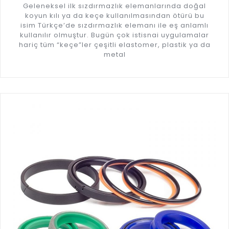
Geleneksel ilk sızdırmazlık elemanlarında doğal
koyun kılı ya da keçe kullanılmasından ötürü bu
isim Türkçe’de sızdırmazlık elemanı ile eş anlamlı
kullanılır olmuştur. Bugün çok istisnai uygulamalar
hariç tüm “keçe”ler çeşitli elastomer, plastik ya da
metal