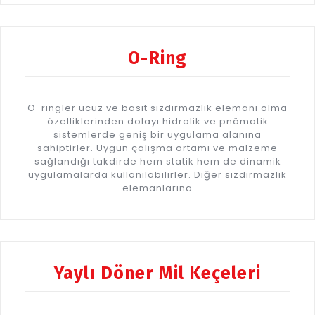
O-Ring
O-ringler ucuz ve basit sızdırmazlık elemanı olma
özelliklerinden dolayı hidrolik ve pnömatik
sistemlerde geniş bir uygulama alanına
sahiptirler. Uygun çalışma ortamı ve malzeme
sağlandığı takdirde hem statik hem de dinamik
uygulamalarda kullanılabilirler. Diğer sızdırmazlık
elemanlarına
Yaylı Döner Mil Keçeleri