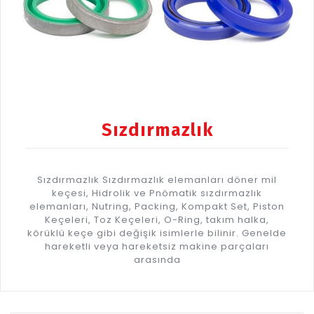
Sızdırmazlık
Sızdırmazlık Sızdırmazlık elemanları döner mil
keçesi, Hidrolik ve Pnömatik sızdırmazlık
elemanları, Nutring, Packing, Kompakt Set, Piston
Keçeleri, Toz Keçeleri, O-Ring, takım halka,
körüklü keçe gibi değişik isimlerle bilinir. Genelde
hareketli veya hareketsiz makine parçaları
arasında