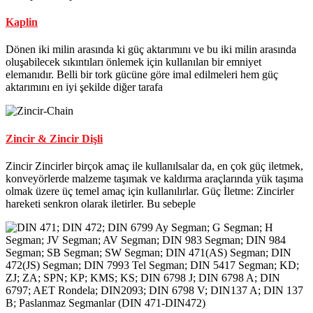
Kaplin
Dönen iki milin arasında ki güç aktarımını ve bu iki milin arasında
oluşabilecek sıkıntıları önlemek için kullanılan bir emniyet
elemanıdır. Belli bir tork gücüne göre imal edilmeleri hem güç
aktarımını en iyi şekilde diğer tarafa
Zincir & Zincir Dişli
Zincir Zincirler birçok amaç ile kullanılsalar da, en çok güç iletmek,
konveyörlerde malzeme taşımak ve kaldırma araçlarında yük taşıma
olmak üzere üç temel amaç için kullanılırlar. Güç İletme: Zincirler
hareketi senkron olarak iletirler. Bu sebeple