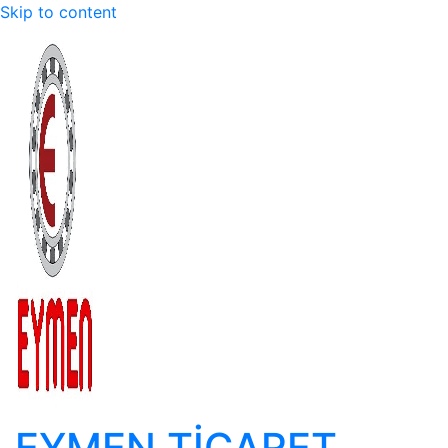
Skip to content
EYMEN TİCARET