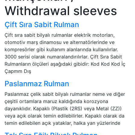
Withdrawal sleeves
Çift Sıra Sabit Rulman
Çift sıra sabit bilyalı rulmanlar elektrik motorları,
otomotiv marş dinamosu ve alternatörlerinde ve
kompresörler gibi kullanım alanlarında kullanılırlar.
3000 serisi olarak numaralandırılırlar. Çift Sıra Sabit
Rulmanların ölçüleri aşağıdaki gibidir: Kod Kod Kod İç
Çapmm Dış
Paslanmaz Rulman
Paslanmaz çelik sabit bilyalı rulmanlar neme ve diğer
çeşitli ortamlara maruz kaldığında korozyona
dayanıklıdır. Kapaklı (Plastik (2RS) veya Metal (ZZ))
veya açık olarak temin edilebilirler. Kapaklı olarak da
temin edilebilen açık yataklar, halka yan yüzlerinde