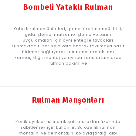
Bombeli Yataklı Rulman
Yataklı rulman üniteleri, genel üretim endüstrisi,
gıda işleme, malzeme işleme ve tarım
uygulamaları için aynı entegre faydaları
sunmaktadır. Yerine civatalanarak takılmaya hazır
birimler sağlayarak tasarımcılara aksam
karmaşıklığı, montaj ve ayrıca zorlu ortamlarda
rulman bakımı ve
Rulman Manşonları
Konik oyukları silindirik şaft oturakları üzerinde
sabitlemek için kullanılır. Bu özellik rulman
montajını ve demontajını kolaylaştırdığı gibi