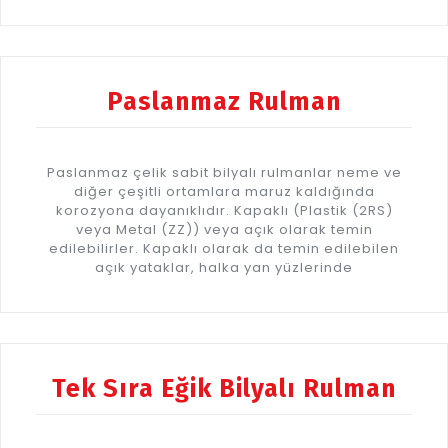
Paslanmaz Rulman
Paslanmaz çelik sabit bilyalı rulmanlar neme ve
diğer çeşitli ortamlara maruz kaldığında
korozyona dayanıklıdır. Kapaklı (Plastik (2RS)
veya Metal (ZZ)) veya açık olarak temin
edilebilirler. Kapaklı olarak da temin edilebilen
açık yataklar, halka yan yüzlerinde
Tek Sıra Eğik Bilyalı Rulman