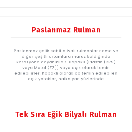
Paslanmaz Rulman
Paslanmaz çelik sabit bilyalı rulmanlar neme ve
diğer çeşitli ortamlara maruz kaldığında
korozyona dayanıklıdır. Kapaklı (Plastik (2RS)
veya Metal (ZZ)) veya açık olarak temin
edilebilirler. Kapaklı olarak da temin edilebilen
açık yataklar, halka yan yüzlerinde
Tek Sıra Eğik Bilyalı Rulman