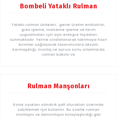
Bombeli Yataklı Rulman
Yataklı rulman üniteleri, genel üretim endüstrisi,
gıda işleme, malzeme işleme ve tarım
uygulamaları için aynı entegre faydaları
sunmaktadır. Yerine civatalanarak takılmaya hazır
birimler sağlayarak tasarımcılara aksam
karmaşıklığı, montaj ve ayrıca zorlu ortamlarda
rulman bakımı ve
Rulman Manşonları
Konik oyukları silindirik şaft oturakları üzerinde
sabitlemek için kullanılır. Bu özellik rulman
montajını ve demontajını kolaylaştırdığı gibi