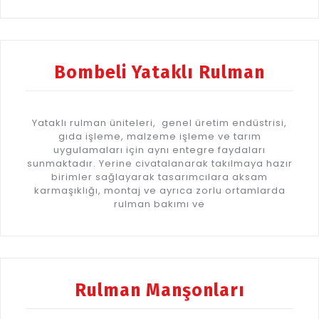
Bombeli Yataklı Rulman
Yataklı rulman üniteleri, genel üretim endüstrisi,
gıda işleme, malzeme işleme ve tarım
uygulamaları için aynı entegre faydaları
sunmaktadır. Yerine civatalanarak takılmaya hazır
birimler sağlayarak tasarımcılara aksam
karmaşıklığı, montaj ve ayrıca zorlu ortamlarda
rulman bakımı ve
Rulman Manşonları