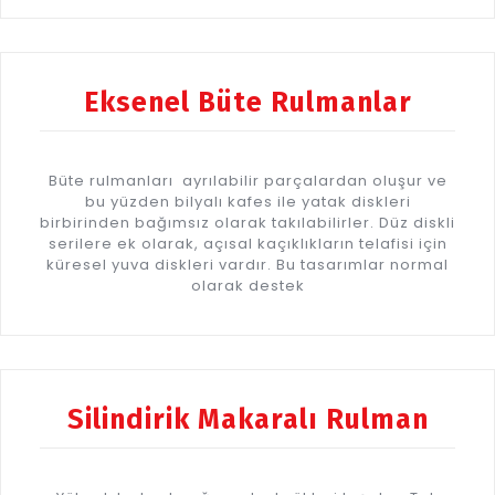
Eksenel Büte Rulmanlar
Büte rulmanları ayrılabilir parçalardan oluşur ve
bu yüzden bilyalı kafes ile yatak diskleri
birbirinden bağımsız olarak takılabilirler. Düz diskli
serilere ek olarak, açısal kaçıklıkların telafisi için
küresel yuva diskleri vardır. Bu tasarımlar normal
olarak destek
Silindirik Makaralı Rulman